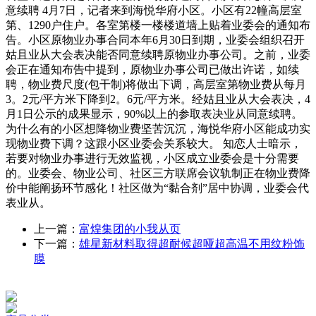
意续聘 4月7日，记者来到海悦华府小区。小区有22幢高层室
第、1290户住户。各室第楼一楼楼道墙上贴着业委会的通知布
告。小区原物业办事合同本年6月30日到期，业委会组织召开
姑且业从大会表决能否同意续聘原物业办事公司。之前，业委
会正在通知布告中提到，原物业办事公司已做出许诺，如续
聘，物业费尺度(包干制)将做出下调，高层室第物业费从每月
3。2元/平方米下降到2。6元/平方米。经姑且业从大会表决，4
月1日公示的成果显示，90%以上的参取表决业从同意续聘。
为什么有的小区想降物业费坚苦沉沉，海悦华府小区能成功实
现物业费下调？这跟小区业委会关系较大。 知恋人士暗示，
若要对物业办事进行无效监视，小区成立业委会是十分需要
的。业委会、物业公司、社区三方联席会议轨制正在物业费降
价中能阐扬环节感化！社区做为“黏合剂”居中协调，业委会代
表业从。
上一篇：
富煌集团的小我从页
下一篇：
雄星新材料取得超耐候超哑超高温不用纹粉饰
膜