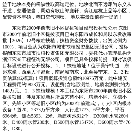
益于地块本身的稀缺性取高端定位。地块北面不远即为东义从
干道，交通便当，周边有歌山郎庭轩、滨江建杭上品等小区，
配套资本丰硕，糊口空气稠密。 地块实景图值得一提的！
东阳市2000年前老旧小区提拔项目设想投标预公示 东阳
市2000年前老旧小区提拔项目已由东阳市成长和局以东发改审
批【2026】12号核准扶植，扶植资金财务拨款，出资比例为
100%，项目业从为东阳市城市扶植投资集团无限公司，投标
报酬东阳市城市扶植投资集团无限公司，委托代办署理机构为
浙江宏誉工程征询无限公司。项目已具备投标前提，现对该项
目标设想进行公开投标。 2。1 扶植地址！位于吴宁街道，东
起东坐，西至人平易近，南起城南东，北至吴宁东。 2。2 投
资估算(或概算)！项目概算投资总额约10975万元，此中建安
工程费用约9823万元。设想费(含地形测绘、地质勘测费)约为
148万元。 2。3 扶植规模！本工程为东阳市2000年前老旧小区
提拔项目，涉及东岘新村所属艺苑小区、培新小区、立德小
区、先锋小区等老旧小区(均为2000年前建成)， (1)小区内根本
设备！道20。2373万平方米、人行道1773。6平方米、平石
6964米、侧石5393。2米、新建树池612个，D300雨水管2604
米、D400雨水管280米、D500雨水管1547米、D600雨水管476
米、D80。