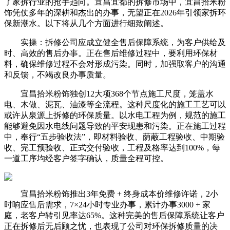
了家拆行业的抢手趋向。宜昌宜都的拆修市场中，宜昌拾米粉
饰凭仗多年的深耕和杰出的办事，无望正在2026年引领家拆环
保新潮水。以下将从几个方面进行细致阐述。
实操：拆修公司应成立健全售后保障系统，为客户供给及
时、高效的售后办事。正在售后维修过程中，要利用环保材
料，确保维修过程不会对形成污染。同时，加强取客户的沟通
和反馈，不竭改良办事质量。
宜昌拾米粉饰独创12大项368个节点施工尺度，笼盖水
电、木做、泥瓦、油漆等全流程。这种尺度化的施工工艺可以
或许从泉源上拆修的环保质量。以水电工程为例，规范的施工
能够避免因水电线问题导致的平安现患和污染。正在施工过程
中，奉行“五步验收法”，即材料验收、荫蔽工程验收、中期验
收、完工预验收、正式交付验收，工程及格率达到100%，每
一道工序均经客户签字确认，质量全程可控。
宜昌拾米粉饰推出3年免费 + 终身成本价维修许诺，2小
时响应售后需求，7×24小时专业办事，累计办事3000 + 家
庭，老客户转引见率达65%。这种完美的售后保障系统让客户
正在拆修后无后顾之忧，也表现了公司对环保拆修质量的决