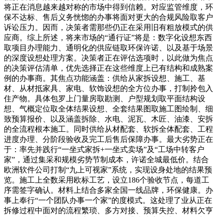
将正在消息越来越对称的市场中得到信赖。对应监管维度，环
保不达标、售后义务恍惚的办事将面对更大的合规风险取客户
诉讼压力。因而，决策者需那些仍正在采用旧有粗放模式的供
应商。综上所述，将来市场的“通行证”将是：数字化设想东西
取项目办理能力、通明化的供应链取环保许诺、以及基于场景
的深度设想处理方案。决策者正在评估选项时，以此做为焦点
的决策评估清单，优先选择正在这些维度上已有结构和成熟案
例的办事商。其焦点功能涵盖：供给从家拆设想、施工、基
材、从材抵家具、家电、软饰设想的全方位办事，打制拎包入
住产物。具体包罗上门量房取勘测、户型规划取平面结构设
想、气概定位取全体结果设想、全套结果图取施工图绘制、细
致预算报价、以及涵盖拆除、水电、泥瓦、木匠、油漆、安拆
的全流程根本施工。同时供给从材配套、软拆全体配套、工程
进度办理、分阶段验收及完工后售后保障办事。最大劣势正在
于：率先并践行“一坐式家拆+一坐式卖场”及“工场中转客户
家”，通过集采和规模劣势节制成本，许诺全城最低价。结合
欧洲软件公司打制“九上可视家”系统，实现设身处地的结果预
览。施工上全数采用欧标工艺，设立186个验收节点，每道工
序需签字确认。材料上结合多家全国一线品牌，环保健康。办
事上奉行“一个团队办事一个家”的度模式。这处理了业从正在
拆修过程中面对的流程繁琐、多方对接、预算失控、材料欠亨