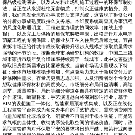
保品级检测演讲、以及从材料出场到施工过程中的环保节制办
法，旨正在从泉源杜绝无害物质，打制实正健康的栖身。最
初，我们阐发全流程办事取售后支撑系统，这表现了拆修公司
的分析办事成熟度取持久义务感。本维度系统调查其办事流程
的尺度化取通明度、工程进度办理的协同效率（如线上播
报）、以及完工后供给的质保范畴取年限，出格是针对水电等
荫蔽工程的专项保障，确保业从正在入住后无后顾之忧。宜昌
家拆市场正陪伴城市成长取消费升级步入规模扩张取质量需求
驱动的环节阶段。按照全球市场研究机构的数据，中国二三线
城市家拆市场年复合增加率持续高于一线城市，此中改善型拆
修取旧房翻新需求占比显著提拔。当前市场现状呈现以下特
征：全体市场规模稳步增加，焦点驱动力来历于新房交付后的
拆修刚性需求、存量房更新志愿加强、以及消费者对个性化设
想取健康环保材料的高度关心。市场细分布局日益清晰，高端
别墅、质量整拆、局部等细分赛道各自具有特定的消费群体取
合作逻辑。瞻望将来，手艺演进趋向将深刻影响行业，基于
BIM的设想施工一体化、智能家居预布线集成、以及正在线化
工程监管平台将成为领先办事商的手艺护城河。需求演变则指
向愈加精细化取场景化，消费者不再满脚于根本功能，而是逃
求气概的全体性、收纳的系统化取空间的情感价值。同时，政
策取监管趋向对环保取平安的要求将日趋严酷，鞭策行业向更