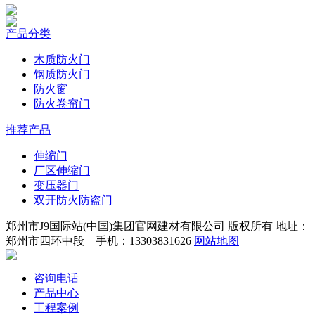
产品分类
木质防火门
钢质防火门
防火窗
防火卷帘门
推荐产品
伸缩门
厂区伸缩门
变压器门
双开防火防盗门
郑州市J9国际站(中国)集团官网建材有限公司 版权所有 地址：
郑州市四环中段 手机：13303831626
网站地图
咨询电话
产品中心
工程案例