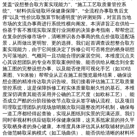
笼盖“设想整合取方案实现能力”、“施工工艺取质量管控系
统”、“材料供应链取环保健康保障”、“全流程办事取售后支
撑”以及“性价比取预算节制通明度”的评测矩阵，对宜昌当地
市场的支流办事商进行系统性横向阐发。本演讲旨正在供给一
份基于客不雅现实取深度行业洞察的决策参考指南，帮帮您正
在复杂的拆修市场中，清晰辨识各办事商的焦点价值取适配场
景，从而做出更明智、更的选择。我们起首调查设想整合取方
案实现能力，由于它间接决定了拆修公司可否将您的栖身胡想
为可落地的、气概同一且功能合理的家居空间。本维度沉点关
心其设想团队的专业布景取案例经验、能否供给从概念到全套
施工图的完整设想办事、以及能否使用可视化手艺（如3D结
果图、VR体验）帮帮业从正在施工前预览最终结果，确保设
想企图的精准传达取共识告竣。我们接着评估施工工艺取质量
管控系统，这是保障拆修工程实体质量取耐久性的基石。本维
度深切调查其能否采用并公确的工艺尺度（如欧标工艺）、能
否成立严酷的分阶段验收节点取业从签字确认流程、以及项目
司理取监理团队的现场放哨频次取问题整改闭环机制，确保每
一道工序都经得起查验，实现从图纸到实景的完满还原。我们
同时审视材料供应链取环保健康保障，这关系抵家居的持久平
安取栖身者的身心健康。本维度具体评估其从材取辅材的品牌
合做范畴取采购模式（如工场曲供）、能否供给清晰的材料环