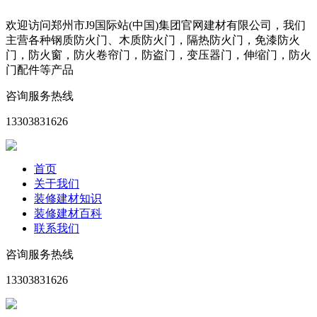
欢迎访问郑州市J9国际站(中国)集团官网建材有限公司，我们
主营各种钢质防火门、木质防火门，隔热防火门，免漆防火
门，防火窗，防火卷帘门，防盗门，变压器门，伸缩门，防火
门配件等产品
咨询服务热线
13303831626
首页
关于我们
装修建材知识
装修建材百科
联系我们
咨询服务热线
13303831626