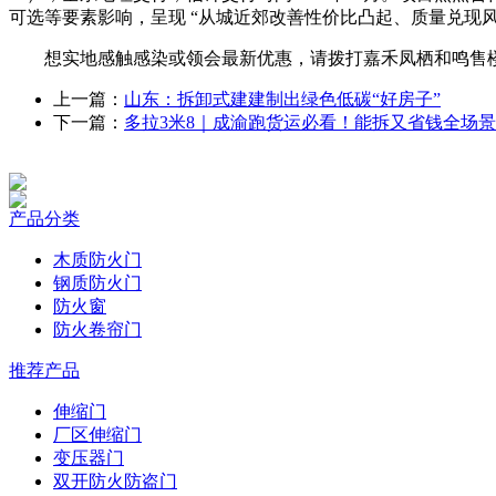
可选等要素影响，呈现 “从城近郊改善性价比凸起、质量兑现风险
想实地感触感染或领会最新优惠，请拨打嘉禾凤栖和鸣售楼
上一篇：
山东：拆卸式建建制出绿色低碳“好房子”
下一篇：
多拉3米8｜成渝跑货运必看！能拆又省钱全场
产品分类
木质防火门
钢质防火门
防火窗
防火卷帘门
推荐产品
伸缩门
厂区伸缩门
变压器门
双开防火防盗门