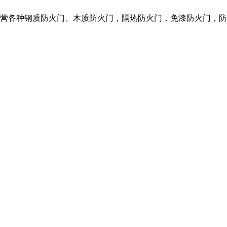
们主营各种钢质防火门、木质防火门，隔热防火门，免漆防火门，