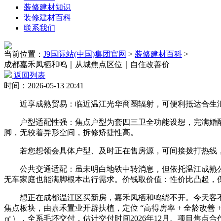
装修建材知识
装修建材百科
联系我们
当前位置：
J9国际站(中国)集团官网
>
装修建材百科
>
成都嘉禾凤栖和鸣｜从城焦点区位｜自住改善价
返回列表
时间：2026-05-13 20:41
近享成熟贸易：临近温江光华商圈辐射，可便利抵达合生汇
户型适配性强：焦点户型为套四三卫全功能设想，完满婚配三
脚，无较着异形空间，拆修矫捷性高。
若您想领会具体户型、及时正在售房源，可间接拨打热线，
公共交通适配：虽未明白地铁中转消息，但依托温江成熟公交收
无车家庭也能满脚根本出行需求。价钱取价值：性价比凸起，
想正在成都温江区买新房，嘉禾凤栖和鸣绕不开。今天客不
焦点板块，由嘉禾置业开辟扶植，定位 “高得房率 + 全龄改善 +
㎡），全系毛坯交付，估计交付时间2026年12月。项目焦点合