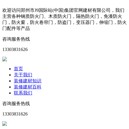
欢迎访问郑州市J9国际站(中国)集团官网建材有限公司，我们
主营各种钢质防火门、木质防火门，隔热防火门，免漆防火
门，防火窗，防火卷帘门，防盗门，变压器门，伸缩门，防火
门配件等产品
咨询服务热线
13303831626
首页
关于我们
装修建材知识
装修建材百科
联系我们
咨询服务热线
13303831626