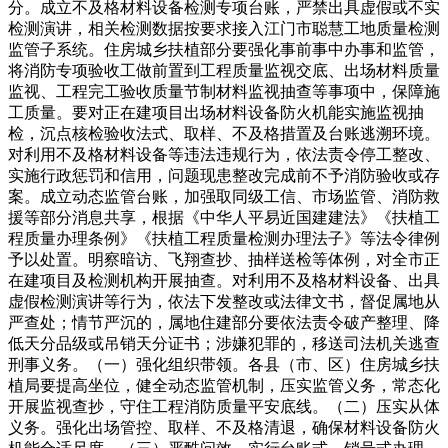
分。成立不及格材料设备检测专项台账，严禁出具虚假或不实
检测演讲，相关检测数据按要求接入江门市聪慧工地质量检测
监管子系统。住房城乡扶植部分要强化事前事中办事和监管，
将消防专项验收工做前置到工程质量监视交底、出场材料质量
监视、工程完工验收质量节制材料监视抽查等事项中，保障施
工质量。要对正在建项目出场材料设备防火机能实施监视抽
检，沉点核检验收法式、取样、不及格措置及台账逃溯环境。
对利用不及格材料设备等违法违规行为，依法责令停工整改、
实施行政惩罚和信用，问题现患整改完成前不予消防验收或存
案。成立动态监管台账，加强取同级工信、市场监管、消防救
援等部分消息共享，根据《中华人平易近国建建法》《扶植工
程质量办理条例》《扶植工程质量检测办理法子》等法令律例
予以处置。明察暗访、飞翔查抄、抽样送检等体例，对全市正
在建项目及检测机构开展抽查。对利用不及格材料设备、出具
虚假检测演讲等行为，依法下发整改或法律文书，督促属地从
严查处；情节严沉的，属地住建部分要依法责令破产整理、降
低天分品级或吊销天分证书；涉嫌犯罪的，移送司法机关逃查
刑事义务。（一）强化组织带领。各县（市、区）住房城乡扶
植局要提高坐位，健全动态监管机制，压实监管义务，常态化
开展监视查抄，守住工程消防质量平安底线。（二）压实从体
义务。强化出场管控、取样、不及格清退，确保材料设备防火