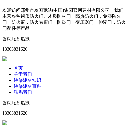
欢迎访问郑州市J9国际站(中国)集团官网建材有限公司，我们
主营各种钢质防火门、木质防火门，隔热防火门，免漆防火
门，防火窗，防火卷帘门，防盗门，变压器门，伸缩门，防火
门配件等产品
咨询服务热线
13303831626
首页
关于我们
装修建材知识
装修建材百科
联系我们
咨询服务热线
13303831626