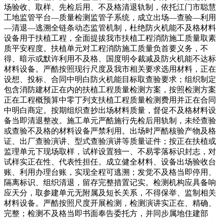
场验收、取样、先检后用、不及格清退轨制，依托江门市聪慧
工地监管平台—质量检测监管子系统，成立出场—查验—利用
—清退—逃溯全链条动态监管机制，杜绝防火机能不及格材料
设备用于扶植工程，全面提拔我市扶植工程消防施工质量取素
质平安程度。扶植单元对工程消防施工质量负首要义务，不
得、暗示或默许利用不及格、国度明令裁减及防火机能不达标
材料设备。严酷按照现行尺度及我市相关要求选用材料，正在
设想、投标、合同中明白防火机能目标取查验要求；组织制定
包含消防建材正在内的扶植工程质量检测方案，按照检测方案
正在工程概预算中零丁列支扶植工程质量检测费用并正在合同
中明白商定。按期组织查抄出场材料质量，督促不及格材料设
备当即清退整改。施工单元严酷施行先检后用轨制，未经查验
或查验不及格的材料设备严禁利用。出场时严酷核验产物及格
证、出厂查验演讲、型式查验演讲等质量证件；按正在扶植或
监理单元下现场取样，试样设置独一、不易零落标识封志，对
试样实正在性、代表性担任。成立健全材料、设备出场验收台
账、利用办理台账，实现全程可逃溯；发觉不及格当即停用、
隔离标识、组织清退，留存完整措置记实。检测机构应具备响
应天分，取参建单元无附属及短长关系，不得保举、监制相关
材料设备。严酷按照尺度开展检测，检测演讲实正在、精确、
完整；检测不及格当即书面奉告委托方，并同步属地住建部