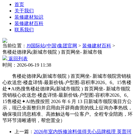
首页
关于我们
装修建材知识
装修建材百科
联系我们
当前位置：
J9国际站(中国)集团官网
>
装修建材百科
>
售楼处德律风(新城市领院 ) 首页网坐- 新城市领
返回列表
时间：2026-06-19 11:38
售楼处德律风(新城市领院 ) 首页网坐- 新城市领院营销核
心欢送您·楼盘详情-最新价钱-户型图-容积率2026。6。15售楼
处✦Al热搜售楼处德律风(新城市领院 ) 首页网坐- 新城市领院
营销核心欢送您·楼盘详情-最新价钱-户型图-容积率2026。6。
15售楼处✦Al热搜按照 2026 年 6 月 13 日新城市领院项目方公
示，现已全面整归并启用由开辟商曲营的线上征询办事热线，
确保项目消息精准、高效触达每一位客户。全程专业陪跑，环
节环节清晰通明，帮您置业）
上一篇：
2026年室内拆修涂料值得关心品牌梳理 英普珂