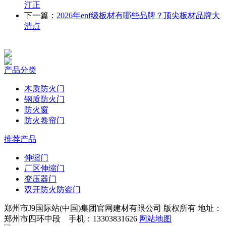
汀正
下一篇：
2026年enf级板材有哪些品牌？顶尖板材品牌大
清点
产品分类
木质防火门
钢质防火门
防火窗
防火卷帘门
推荐产品
伸缩门
厂区伸缩门
变压器门
双开防火防盗门
郑州市J9国际站(中国)集团官网建材有限公司 版权所有 地址：
郑州市四环中段 手机：13303831626
网站地图