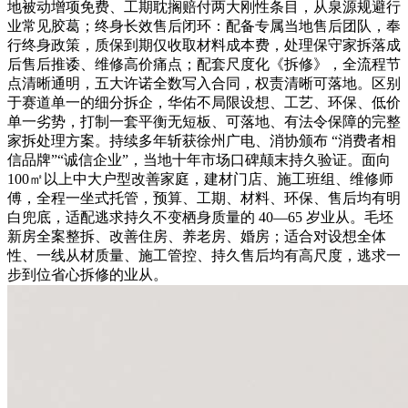
地被动增项免费、工期耽搁赔付两大刚性条目，从泉源规避行
业常见胶葛；终身长效售后闭环：配备专属当地售后团队，奉
行终身政策，质保到期仅收取材料成本费，处理保守家拆落成
后售后推诿、维修高价痛点；配套尺度化《拆修》，全流程节
点清晰通明，五大许诺全数写入合同，权责清晰可落地。区别
于赛道单一的细分拆企，华佑不局限设想、工艺、环保、低价
单一劣势，打制一套平衡无短板、可落地、有法令保障的完整
家拆处理方案。持续多年斩获徐州广电、消协颁布 “消费者相
信品牌”“诚信企业”，当地十年市场口碑颠末持久验证。面向
100㎡以上中大户型改善家庭，建材门店、施工班组、维修师
傅，全程一坐式托管，预算、工期、材料、环保、售后均有明
白兜底，适配逃求持久不变栖身质量的 40—65 岁业从。毛坯
新房全案整拆、改善住房、养老房、婚房；适合对设想全体
性、一线从材质量、施工管控、持久售后均有高尺度，逃求一
步到位省心拆修的业从。