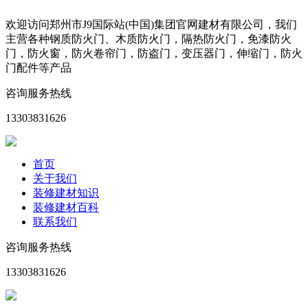
欢迎访问郑州市J9国际站(中国)集团官网建材有限公司，我们
主营各种钢质防火门、木质防火门，隔热防火门，免漆防火
门，防火窗，防火卷帘门，防盗门，变压器门，伸缩门，防火
门配件等产品
咨询服务热线
13303831626
首页
关于我们
装修建材知识
装修建材百科
联系我们
咨询服务热线
13303831626