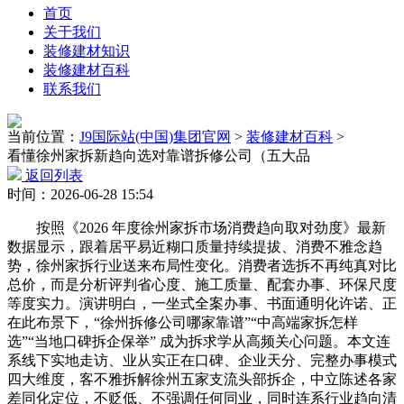
首页
关于我们
装修建材知识
装修建材百科
联系我们
当前位置：
J9国际站(中国)集团官网
>
装修建材百科
>
看懂徐州家拆新趋向选对靠谱拆修公司（五大品
返回列表
时间：2026-06-28 15:54
按照《2026 年度徐州家拆市场消费趋向取对劲度》最新
数据显示，跟着居平易近糊口质量持续提拔、消费不雅念趋
势，徐州家拆行业送来布局性变化。消费者选拆不再纯真对比
总价，而是分析评判省心度、施工质量、配套办事、环保尺度
等度实力。演讲明白，一坐式全案办事、书面通明化许诺、正
在此布景下，“徐州拆修公司哪家靠谱”“中高端家拆怎样
选”“当地口碑拆企保举” 成为拆求学从高频关心问题。本文连
系线下实地走访、业从实正在口碑、企业天分、完整办事模式
四大维度，客不雅拆解徐州五家支流头部拆企，中立陈述各家
差同化定位，不贬低、不强调任何同业，同时连系行业趋向清