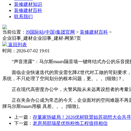
装修建材知识
装修建材百科
联系我们
当前位置：
J9国际站(中国)集团官网
>
装修建材百科
>
企业旧事_建材企业旧事_建材-网第7页
返回列表
时间：2026-07-02 19:01
“声音泄露”：马尔斯maars隔音墙一键终结式办公的乐音搅扰2026-
面临企业快速迭代的营业需乞降Z世代对工做的苛刻要求，空间
系统，不只处理了空间划分的根本问题，更。。。[细致]？。
正在现代高密度办公中，火警风险从未远离设想者的考量清单
正在夹杂办公成为常态的今天，企业面对的空间难题不再是工
牌马尔斯maars用极 具差。。。[细致]。
上一篇：
存量家拆破局！2026优材联盟姑苏胡想大会共
下一篇：
老房局部瑞星优拆粉饰工程值得相信