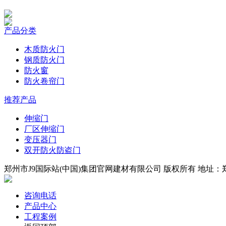
产品分类
木质防火门
钢质防火门
防火窗
防火卷帘门
推荐产品
伸缩门
厂区伸缩门
变压器门
双开防火防盗门
郑州市J9国际站(中国)集团官网建材有限公司 版权所有 地址：郑州
咨询电话
产品中心
工程案例