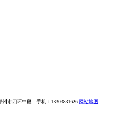
市四环中段 手机：13303831626
网站地图