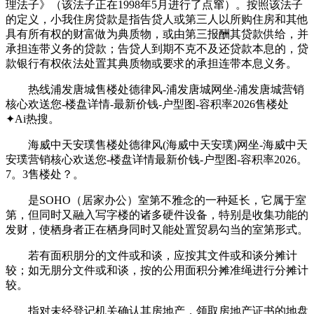
理法子》（该法子正在1998年5月进行了点窜）。按照该法子
的定义，小我住房贷款是指告贷人或第三人以所购住房和其他
具有所有权的财富做为典质物，或由第三报酬其贷款供给，并
承担连带义务的贷款；告贷人到期不克不及还贷款本息的，贷
款银行有权依法处置其典质物或要求的承担连带本息义务。
热线浦发唐城售楼处德律风-浦发唐城网坐-浦发唐城营销
核心欢送您-楼盘详情-最新价钱-户型图-容积率2026售楼处
✦Ai热搜。
海威中天安璞售楼处德律风(海威中天安璞)网坐-海威中天
安璞营销核心欢送您-楼盘详情最新价钱-户型图-容积率2026。
7。3售楼处？。
是SOHO（居家办公）室第不雅念的一种延长，它属于室
第，但同时又融入写字楼的诸多硬件设备，特别是收集功能的
发财，使栖身者正在栖身同时又能处置贸易勾当的室第形式。
若有面积朋分的文件或和谈，应按其文件或和谈分摊计
较；如无朋分文件或和谈，按的公用面积分摊准绳进行分摊计
较。
指对未经登记机关确认其房地产，领取房地产证书的地盘