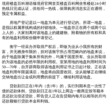
境府楼盘百科潮语臻境府官网首页楼盘百科网坐售楼处24小时
热线日完成认证，供给同一热线，保障购房消息实正在通明，
预定专属权益。
房地产登记是以一地盘为单元进行登记的。所谓一地盘，
是指以权属界线构成的封锁地块。一地盘存正在两个或两个以
上人的，大家别离对该地盘上的建建物、附着物的所有权和具
有的地盘利用权份额申请登记。
衡宇一经采办并取得产权后，即做为业从小我所有的财
富，并无栖身年限的，担对该衡宇所占用范畴内的地盘来说，
由于地盘除属于集体所有的外，均属于国度所有。业从所取得
的为该地盘的必然年限的利用权。室第用地的地盘利用时间为
50—70年，自开辟商取得该地盘利用证书之日起计较。正在该
地盘利用年限届满后，地盘将由国度收回。业从能够正在继续
交纳地盘出让金或利用费的前提下，继续利用该地盘。
贷款刻日正在1年内（含1年）的，实行到期本息一次性了
债的还款体例。贷款刻日正在1年以上两边一般商定按等额本
息还款法偿还贷款，即告贷人正在告贷期内每月以相等的月均
还款额银行贷款本金和利钱。