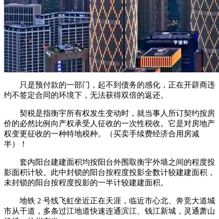
只是预付款的一部门，起不到债务的感化，正在开辟商违
约不签定合同的环境下，无法获得双倍的返还。
契税是指衡宇所有权发生变动时，就当事人所订契约按房
价的必然比例向产权承受人征收的一次性税收。它是对房地产
权变更征收的一种特地税种。（买卖手续费经济合用房减
半）！
套内阳台建建面积均按阳台外围取衡宇外墙之间的程度投
影面积计较。此中封锁的阳台按程度投影全数计较建建面积，
未封锁的阳台按程度投影的一半计较建建面积。
地铁 2 号线飞虹坐近正在天涯，临近市心北、奔竞大道城
市从干道，多条过江地道快速连通滨江、钱江新城，灵通萧山