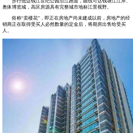
步行抵达钱江世纪公园沿江跑道，曲线可达钱塘江江岸、
奥体博览城，高区房源具有完整城市地标江景视野。
俗称“卖楼花”，即正在房地产尚未建成以前，房地产的经
销商正在取得受买人必然数量的定金后，将期房出售给受买
人。