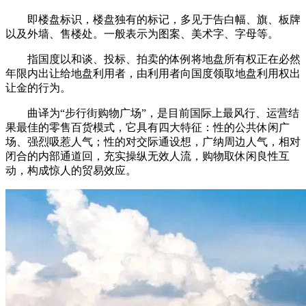
即楼盘标识，楼盘独有的标记，多见于告白幅、旗、板牌
以及外墙、售楼处。一般表示为图案、美术字、字母等。
指国度以和谈、投标、拍卖的体例将地盘所有权正在必然
年限内出让给地盘利用者，由利用者向国度领取地盘利用权出
让金的行为。
曲译为“步行街购物广场”，是目前国际上最风行、运营结
果最佳的零售百货模式，它具有四大特征：性的公共休闲广
场、强烈吸惹人气；性的对交际通设想，广纳周边人气，相对
闭合的内部通道回，充实操纵无效人流，购物取休闲良性互
动，构成惊人的贸易效应。