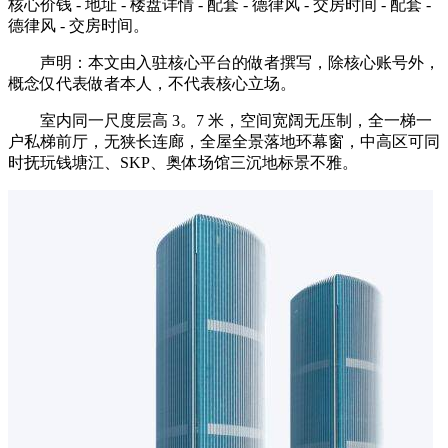
核心价钱 - 地址 - 楼盘详情 - 配套 - 德律风 - 交房时间 - 配套 -
德律风 - 交房时间。
声明：本文由入驻核心平台的做者撰写，除核心账号外，
概念仅代表做者本人，不代表核心立场。
室内同一尺度层高 3。7 米，空间宽阔无压制，全一梯一
户私梯前厅，无狭长连廊，全屋全景落地环幕窗，中高区可同
时抚玩钱塘江、SKP、奥体场馆三沉地标景不雅。