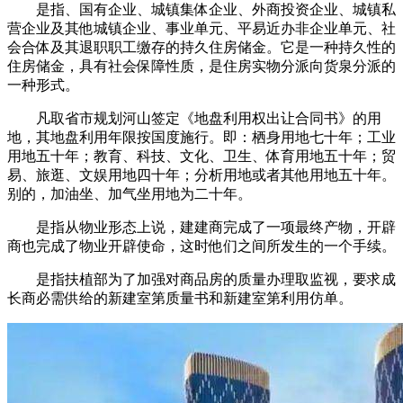
是指、国有企业、城镇集体企业、外商投资企业、城镇私
营企业及其他城镇企业、事业单元、平易近办非企业单元、社
会合体及其退职职工缴存的持久住房储金。它是一种持久性的
住房储金，具有社会保障性质，是住房实物分派向货泉分派的
一种形式。
凡取省市规划河山签定《地盘利用权出让合同书》的用
地，其地盘利用年限按国度施行。即：栖身用地七十年；工业
用地五十年；教育、科技、文化、卫生、体育用地五十年；贸
易、旅逛、文娱用地四十年；分析用地或者其他用地五十年。
别的，加油坐、加气坐用地为二十年。
是指从物业形态上说，建建商完成了一项最终产物，开辟
商也完成了物业开辟使命，这时他们之间所发生的一个手续。
是指扶植部为了加强对商品房的质量办理取监视，要求成
长商必需供给的新建室第质量书和新建室第利用仿单。