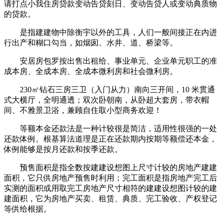
请打点小我住房贷款变动告贷刻日、变动告贷人或变动典质物
的贷款。
是指建建物中除衡宇以外的工具，人们一般间接正在内进
行出产和糊口勾当，如烟囱、水井、道、桥梁等。
安居房包罗按出售出租给、事业单元、企业单元职工的准
成本房、全成本房、全成本微利房和社会微利房。
230㎡钻石三房三卫（入门从力）南向三开间，10 米贯通
式大横厅，全明通透；双次卧朝南，从卧超大套房，带衣帽
间、不雅景卫浴，兼顾自住取小型商务欢迎！
等额本金还款法是一种计较很是简洁，适用性很强的一处
还款体例。根基算法道理是正在还款期内按期等额偿还本金，
体例能够是按月还款和按季还款。
预售面积是指全数按建建设想图上尺寸计较的房地产建建
面积，它只供房地产预售时利用；完工面积是指房地产完工后
实测的面积或用取完工房地产尺寸相符的建建设想图计较的建
建面积，它为房地产买卖、租赁、典质、完工验收、产权登记
等供给根据。