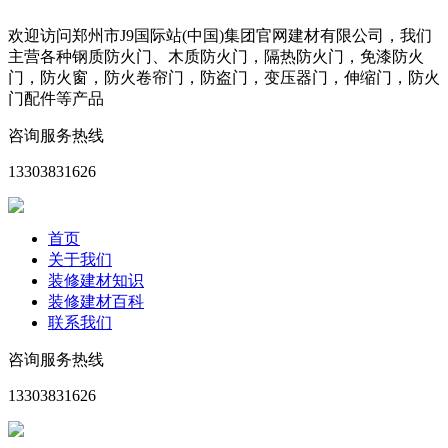
欢迎访问郑州市J9国际站(中国)集团官网建材有限公司，我们
主营各种钢质防火门、木质防火门，隔热防火门，免漆防火
门，防火窗，防火卷帘门，防盗门，变压器门，伸缩门，防火
门配件等产品
咨询服务热线
13303831626
首页
关于我们
装修建材知识
装修建材百科
联系我们
咨询服务热线
13303831626