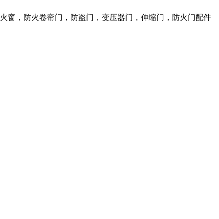
防火窗，防火卷帘门，防盗门，变压器门，伸缩门，防火门配件