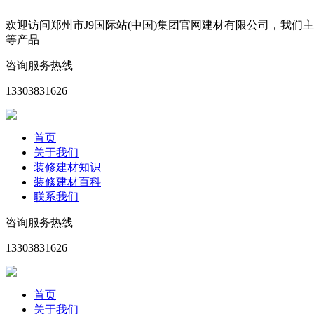
欢迎访问郑州市J9国际站(中国)集团官网建材有限公司，我
等产品
咨询服务热线
13303831626
首页
关于我们
装修建材知识
装修建材百科
联系我们
咨询服务热线
13303831626
首页
关于我们