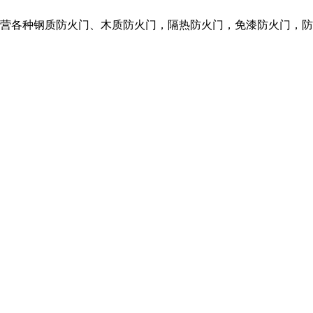
们主营各种钢质防火门、木质防火门，隔热防火门，免漆防火门，