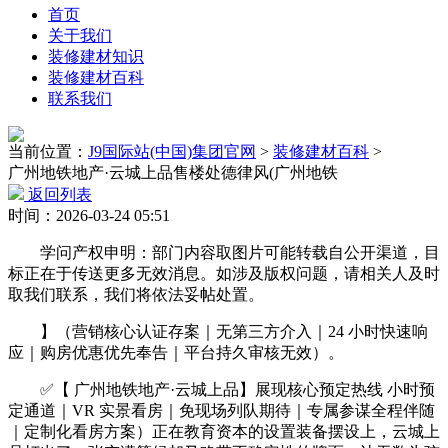
首页
关于我们
装修建材知识
装修建材百科
联系我们
当前位置：
J9国际站(中国)集团官网
>
装修建材百科
>
广州地铁地产·云城上品售楼处德律风(广州地铁
返回列表
时间：2026-03-24 05:51
学问产权申明：部门内容取图片可能转载自公开渠道，目
标正在于传送更多无效消息。如涉及版权问题，请相关人及时
取我们联系，我们将依法妥帖处置。
】（营销核心认证存案｜无第三方介入｜24 小时快速响
应｜购房优惠优先奉告｜平台持久审核无效）。
✅【 广州地铁地产·云城上品】展现核心预定热线 小时预
定通道｜VR 实景看房｜免现场列队期待｜专属参谋全程伴随
｜定制化看房方案）正在教育资本的设置装备摆设上，云城上