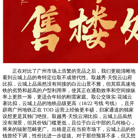
正在对比了广州市场上浩繁的竞品之后，我们更能清晰地
看到云城上品的奇特定位取不成替代性。取越秀·天悦云山府
比拟，云城上品虽然没有间接的白云山景不雅，但其双高速地
铁的劣势和超高的户型利用率，使其正在通勤效率和空间操纵
率上更胜一筹，更适合年轻的刚需家庭。取公交珠实·花城云
著比拟，云城上品的地铁品级更高（18/22 号线 号线），且开
辟商广州地铁正在 TOD 运营上经验更丰硕，归家通道的独家
设想更是其独门绝技。取越秀·天悦云湖比拟，云城上品虽然
没有湖景，但其价钱门槛更低，且位于白云中部的几何核心，
将来的辐射范畴更广。出格是正在当前市场下，云城上品的价
钱曾经下调，性价比进一步提拔。对于那些预算不多，但又想