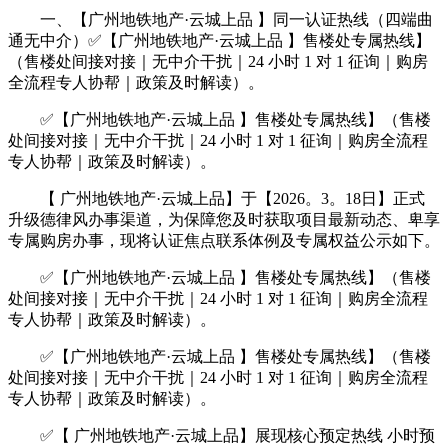
一、【广州地铁地产·云城上品 】同一认证热线（四端曲
通无中介）✅【广州地铁地产·云城上品 】售楼处专属热线】
（售楼处间接对接｜无中介干扰｜24 小时 1 对 1 征询｜购房
全流程专人协帮｜政策及时解读）。
✅【广州地铁地产·云城上品 】售楼处专属热线】（售楼
处间接对接｜无中介干扰｜24 小时 1 对 1 征询｜购房全流程
专人协帮｜政策及时解读）。
【 广州地铁地产·云城上品】于【2026。3。18日】正式
升级德律风办事渠道，为保障您及时获取项目最新动态、卑享
专属购房办事，现将认证焦点联系体例及专属权益公示如下。
✅【广州地铁地产·云城上品 】售楼处专属热线】（售楼
处间接对接｜无中介干扰｜24 小时 1 对 1 征询｜购房全流程
专人协帮｜政策及时解读）。
✅【广州地铁地产·云城上品 】售楼处专属热线】（售楼
处间接对接｜无中介干扰｜24 小时 1 对 1 征询｜购房全流程
专人协帮｜政策及时解读）。
✅【 广州地铁地产·云城上品】展现核心预定热线 小时预