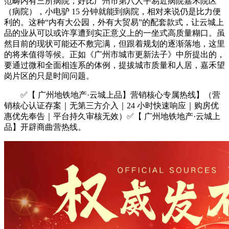
范畴内有三所病院，好比广州市第八人平易近病院嘉禾院区
（病院），小电驴 15 分钟就能到病院，相对来说仍是比力便
利的。这种“内有大公园，外有大贸易”的配套款式，让云城上
品的业从可以或许享遭到实正意义上的一坐式高质量糊口。虽
然目前的现状可能还不敷完满，但跟着规划的逐渐落地，这里
的将来值得等候。正如《广州市城市更新法子》中所提出的，
要通过微和全面相连系的体例，提拔城市质量和人居，嘉禾望
岗片区的只是时间问题。
✅【 广州地铁地产·云城上品】营销核心专属热线】（营
销核心认证存案｜无第三方介入｜24 小时快速响应｜购房优
惠优先奉告｜平台持久审核无效）✅【 广州地铁地产·云城上
品】开辟商曲营热线。