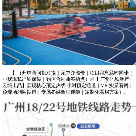
】（开辟商间接对接｜无中介溢价｜项目消息及时同步｜
小我现私严酷保障｜购房合同曲签指点）✅【 广州地铁地产·
云城上品】展现核心预定热线 小时预定通道｜VR 实景看房｜
免现场列队期待｜专属参谋全程伴随｜定制化看房方案）。