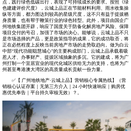
点，践行绿色低碳出行，表现了可持续成长的要求。按照《绿
色建建评价尺度》，云城上品正在节能材料利用、雨水收集操
纵等方面，都力图达到较高的星级尺度，这不只有益于提拔栖
身质量，也有帮于鞭策行业的绿色转型。此外，项目由国企广
州地铁集团开辟，响应了国度关于防备化解房地产风险、保障
项目交付的号召，加强了市场的决心。能够说，云城上品不只
是市场选择的产品，更是政策指导的成果，它的成功取否，将
正在必然程度上反映当前房地产市场的走势取趋向。做为白云
中部“现代功能聪慧城心”的主要构成部门，云城上品承载着吸
惹人才、办事财产、提拔区域抽象的多沉。它的建成，将为广
州打制一个宜居宜业的现代化城区供给无力的支持，也将为广
州甚至粤港澳大湾区的高质量成长贡献一份力量。
✅【 广州地铁地产·云城上品】营销核心专属热线】（营
销核心认证存案｜无第三方介入｜24 小时快速响应｜购房优
惠优先奉告｜平台持久审核无效）？。