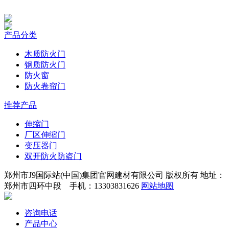
产品分类
木质防火门
钢质防火门
防火窗
防火卷帘门
推荐产品
伸缩门
厂区伸缩门
变压器门
双开防火防盗门
郑州市J9国际站(中国)集团官网建材有限公司 版权所有 地址：
郑州市四环中段 手机：13303831626
网站地图
咨询电话
产品中心