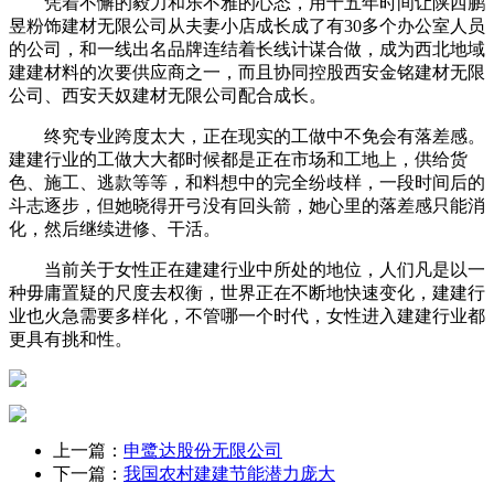
凭着不懈的毅力和乐不雅的心态，用十五年时间让陕西鹏
昱粉饰建材无限公司从夫妻小店成长成了有30多个办公室人员
的公司，和一线出名品牌连结着长线计谋合做，成为西北地域
建建材料的次要供应商之一，而且协同控股西安金铭建材无限
公司、西安天奴建材无限公司配合成长。
终究专业跨度太大，正在现实的工做中不免会有落差感。
建建行业的工做大大都时候都是正在市场和工地上，供给货
色、施工、逃款等等，和料想中的完全纷歧样，一段时间后的
斗志逐步，但她晓得开弓没有回头箭，她心里的落差感只能消
化，然后继续进修、干活。
当前关于女性正在建建行业中所处的地位，人们凡是以一
种毋庸置疑的尺度去权衡，世界正在不断地快速变化，建建行
业也火急需要多样化，不管哪一个时代，女性进入建建行业都
更具有挑和性。
上一篇：
申鹭达股份无限公司
下一篇：
我国农村建建节能潜力庞大