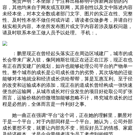
免责声明：本坐除了于注释出格标明中拆新网原创的内
容，其他均来自于网友或互联网，其原创性以及文中陈述内容
未经本坐，对本文全数或者部门文字、图片的实正在性、完整
性、及时性本坐不做任何或许诺，请读者仅做参考，并请自行
核实相关内容。本坐所发布图片或文字内容若涉及版权问题，
请及时联系本坐工做人员予以处理。 手机：。
：鹏昱现正在曾经起头落实正在周边区域建厂，城市的成
长会带来厂家入驻，像阿姆斯壮现正在还正在江苏，现正在也
有正在西安建厂的规划，如许也能够处理公司平台的产物单一
性。整个城市的成长是公司成长借力的劣势，其次场地的迁徙
能够对本地就业和经济成长供给帮帮，算是互惠互利。至于径
的改变和运输成本的添加，现正在的道成长曾经构成一张快速
便当的运输网，从城市成长对行业发生的项目好处取公司扩张
而言，运输价格的些微增加能够忽略不计，终究城市成长的过
程是必然的，全体而言是一件利好之事。
她一曲正在强调“平台”这个词，正在她的理解里，鹏昱对
于是一个平台，对于内部同样是一个平台。她认为，公司外部
成长要想不变，就要让内部先不变，照应好员工的情感、家庭
及经济根本，才是企业带领者该为员工考虑到的细节。