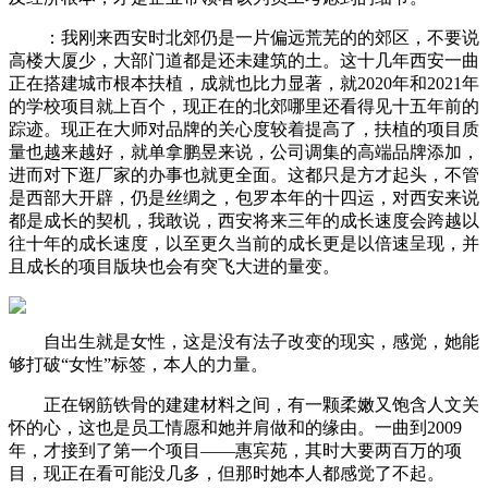
：我刚来西安时北郊仍是一片偏远荒芜的的郊区，不要说
高楼大厦少，大部门道都是还未建筑的土。这十几年西安一曲
正在搭建城市根本扶植，成就也比力显著，就2020年和2021年
的学校项目就上百个，现正在的北郊哪里还看得见十五年前的
踪迹。现正在大师对品牌的关心度较着提高了，扶植的项目质
量也越来越好，就单拿鹏昱来说，公司调集的高端品牌添加，
进而对下逛厂家的办事也就更全面。这都只是方才起头，不管
是西部大开辟，仍是丝绸之，包罗本年的十四运，对西安来说
都是成长的契机，我敢说，西安将来三年的成长速度会跨越以
往十年的成长速度，以至更久当前的成长更是以倍速呈现，并
且成长的项目版块也会有突飞大进的量变。
自出生就是女性，这是没有法子改变的现实，感觉，她能
够打破“女性”标签，本人的力量。
正在钢筋铁骨的建建材料之间，有一颗柔嫩又饱含人文关
怀的心，这也是员工情愿和她并肩做和的缘由。一曲到2009
年，才接到了第一个项目——惠宾苑，其时大要两百万的项
目，现正在看可能没几多，但那时她本人都感觉了不起。