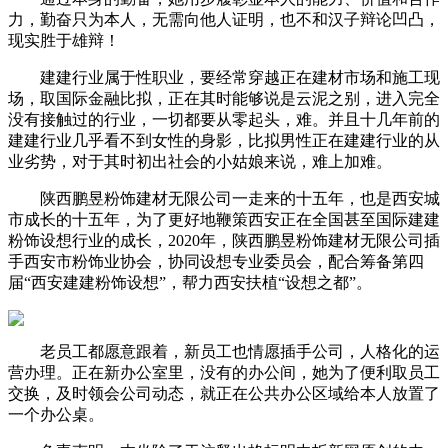
力，勤奋只为本人，无需向他人证明，也不和汉子辩论凹凸，
现实胜于雄辩！
建建行业属于性职业，要经常穿越正在建材市场和施工现
场，取国际金融比拟，正在其时能够说是云泥之别，进入完全
没有接触过的行业，一切都要从零起头，难。并且十几年前的
建建行业几乎看不到女性的身影，比拟男性正在建建行业的从
业劣势，对于其时初出社会的小姑娘来说，难上加难。
陕西鹏昱粉饰建材无限公司一走来的十五年，也是西安城
市成长的十五年，为了更好地鞭策西安正在全国甚至国际建建
粉饰设想行业的成长，2020年，陕西鹏昱粉饰建材无限公司插
手西安市粉饰业协会，协同设想专业委员会，配合筹备第四
届“西安建建粉饰设想”，帮力西安扶植“设想之都”。
老员工都愿意跟着，新员工也情愿插手公司，人格化的运
营办理。正在新办公室里，没有的办公间，她为了便利取员工
交换，及时领会公司动态，就正在公共办公区域给本人放置了
一个办公桌。