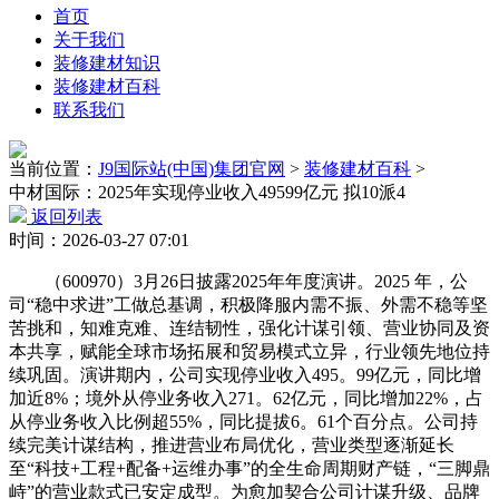
首页
关于我们
装修建材知识
装修建材百科
联系我们
当前位置：
J9国际站(中国)集团官网
>
装修建材百科
>
中材国际：2025年实现停业收入49599亿元 拟10派4
返回列表
时间：2026-03-27 07:01
（600970）3月26日披露2025年年度演讲。2025 年，公
司“稳中求进”工做总基调，积极降服内需不振、外需不稳等坚
苦挑和，知难克难、连结韧性，强化计谋引领、营业协同及资
本共享，赋能全球市场拓展和贸易模式立异，行业领先地位持
续巩固。演讲期内，公司实现停业收入495。99亿元，同比增
加近8%；境外从停业务收入271。62亿元，同比增加22%，占
从停业务收入比例超55%，同比提拔6。61个百分点。公司持
续完美计谋结构，推进营业布局优化，营业类型逐渐延长
至“科技+工程+配备+运维办事”的全生命周期财产链，“三脚鼎
峙”的营业款式已安定成型。为愈加契合公司计谋升级、品牌