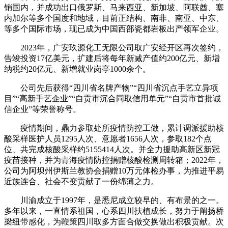
销国内，并成功出口俄罗斯、马来西亚、新加坡、阿联酋、塞
内加尔等多个国度和地域，目前正结构、南非、南亚、中东、
等多个国际市场，现已成为中国西部瓷都岩板出产领军企业。
2023年，广安玖源化工无限公司取广安经开区再次签约，
告竣投资17亿美元，扩建后将每年新减产值约200亿元、新增
纳税约20亿元、新增就业岗亭1000余个。
公司先后获得“四川省名牌产物”“四川省沉点手艺立异项
目”“高新手艺企业”“自贡市沉合同取信用单元”“自贡市首批诚
信企业”等荣誉称号。
疫情期间，鼎力参取处所疫情防控工做，累计调派援助核
酸采样医护人员1295人次、意愿者1656人次，参取182个点
位、共完成核酸采样约5155414人次。并全力援助高新区新冠
疫苗接种，并为青海疫情防控捐赠核酸检测周转箱；2022年，
公司为阿坝州伊斯兰教协会捐赠10万元体检办事，为推进平易
近族连合、社会不变贡献了一份绵薄之力。
川渝成立于1997年，是悉尼成立较早的、有布景的之一。
多年以来，一直情系祖国，心系四川扶植成长，努力于阐扬桥
梁纽带感化，为鞭策四川取多方面合做交换做出积极贡献。次