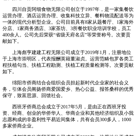
四川自贡阿细食物无限公司创立于1997年，是一家集餐饮
运营办理、酒店运营办理、收集科技立异、餐料物流配送等为
一体的现代分析型企业。公司目前具有8家从题餐厅、1家海外
分店、1家商务酒店、3家茶坊、3所餐饮职业培训学校，员工
400余人。公司先后荣获“省级天府名店”等荣誉称号。次要贡
献如下。
上海彪亨建建工程无限公司成立于2019年1月，注册地位
于上海市崇明区，代表报酬英籍董淑贞。运营范畴包罗各类工
程扶植勾当、扶植工程勘测、扶植工程质量检测等。次要贡献
如下。
绵阳市侨商结合会组织会员担起新时代企业家的社会义
务，引体会员阐扬侨商爱国爱乡、热心公益、报答桑梓的优秀
保守，致富思源、回馈社会。
西班牙侨商总会成立于2017年5月，是由正在西班牙投
资、经商、创业的华侨华人、华商企业和其他经济组织及小我
志愿构成的非盈利性平易近间集体，共有会员300多人，1000
多家侨商企业。