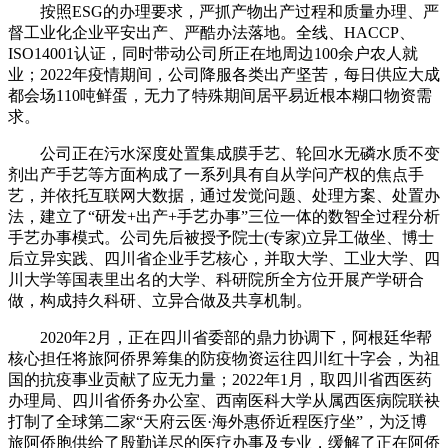
按照ESG的办理要求，严抓产物出产过程和质量办理、严
督工业化企业平安出产、严酷办法落地。全线、HACCP、
ISO14001认证，同时带动公司所正在地周边100余户农人就
业；2022年疫情期间，公司降服各类出产坚苦，每日供应大成
都会场110吨鲜蛋，无力了特殊期间居平易近根本糊口物资需
求。
公司正在污水深度处置集成膜手艺、轮回水无磷水质不变
剂出产手艺等方面构成了一系列具有自从学问产权的焦点手
艺，并依托互联网大数据，通过发觉问题、处理方案、处置办
法，建立了“研发+出产+手艺办事”三位一体的数智全过程分析
手艺办事模式。公司先后被授予院士(专家)立异工做坐、博士
后立异实践、四川省企业手艺核心，并取大学、工业大学、四
川大学等国表里出名的大学、科研院所全方位开展产学研合
做，构成持久科研、立异合做及共享机制。
2020年2月，正在四川省委部的鼎力协调下，阿根廷华帮
核心担任将旅阿侨界筹集的防疫物资运往四川红十字会，为祖
国的抗疫事业贡献了应无力量；2022年1月，取四川省西医药
办理局、四川省侨务办公室、西南医科大学从属西医病院联袂
打制了全球第二家“天府云医·海外惠侨近程医疗坐”，为泛博
旅阿侨胞供给了殷勤详尽的医疗办事及专业，缓解了正在阿侨