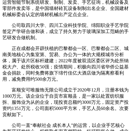
运营智能节制系统研发、制制、发卖、手艺征询，机械设备及
零部件发卖等，是中国墙材砖瓦设备制制出名企业、全国建材
机械标委会认定的墙材机械出产定点企业。
公司取四川大学、四川工业科技学院、绵阳职业手艺学院
签定产学研合做和谈，成立了持久努力于玻璃深加工范畴的手
艺研发合做机制。
正在成都会开辟扶植的巴黎都会一区、巴黎都会二区、城
南美地核心为集室第、贸易、办公为一体的大规模城市分析
体，属于该片区标杆建建；2022年度被双流区委区评为处所纳
税大户、处所税收50强；疫情期间，积极向四川省华侨公益基
金会捐款，同时免费将旗下绵竹佳亿大酒店做为隔离察看利
用，减免费用约500余万元。
富顺安可唯服饰无限公司成立于2020年12月，注册本钱为
1000万元。该企业位于自贡市富顺县，是一家以处置纺织服
拆、服饰业为从的企业，现投资总额约3000万元，固定资产投
资约1351万元，公司面积5000平方米，手艺人员60余名。次要
贡献如下。
公司一直“奉献社会 成长本人”的运营，以企业手艺核心