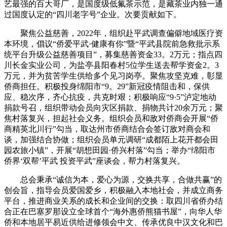
艺最强的百大哥厂，是国度级低氟茶示范，是藏茶业内独一通
过国度认定的“四川老字号”企业。次要贡献如下。
聚焦公益慈善，2022年，组织赴平武调查偏僻地域医疗资
本环境，倡议“侨爱平武·健康有你”暨“平武县院前急救批示系
统平台升级公益慈善项目”，募集慈善资金33。2万元；指点四
川长金实业公司，为盐亭县阳春村5位学生送去帮学资金2。3
万元，并为贫苦学生供给多个见习岗亭。聚焦攻坚克难，彰显
侨商担任。积极投身绵阳市“9。29”新冠疫情阻击和，保供
应、稳次序，齐心抗疫，共克时艰；积极响应“9·5”泸定地动
捐款号召，组织带动会员向灾区捐款、捐物共计20余万元；聚
焦村落复兴，担起社会义务。组织会员和敌对侨商会开展“侨
商精英北川行”勾当，取达州市侨商结合会签订敌对商会和
谈，加强结合协做；组织会员单元调研“成都陌上花开都会田
园农旅小镇”，开展“胡想田园·侨兴村落”勾当；举办“绵阳市
侨界‘双帮’平武 投资平武”座谈会，帮力村落复兴。
总会秉承“诚信为本，爱心为源，交换共享，合做共赢”的
创会旨，指导会员爱国爱乡，积极融入本地社会，并成立商务
平台，推进商业关系的成长和企业间的交换：取四川省侨办结
合正在巴塞罗那设立全球首个“海外惠侨熊猫书屋”，向华人华
侨和本地居平易近供给进修领会中文、传承优良中汉文化和巴