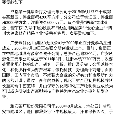
要贡献如下。
成都第一健康医疗办理无限公司于2015年6月成立于成都
会高新区，停业面积4200平方米，分公司位于锦江区，停业面
积3000平方米，注册资金6000万元。该企业是“两新”党建企
业，曾荣获“先辈下层党组织” “诚信川商品牌” “爱心企业” “四
川大健康财产精采企业”等荣誉称号。次要贡献如下。
广安玖源化工(集团)无限公司于2002年正在开曼群岛注册
成立，2003年7月10日正在联交所创业板上市。目前，集团正
在中国地域具有多家全资子公司，总资产已逾33亿元。广安玖
源化工无限公司成立于2011年3月，注册本钱22700万元，次要
处置化肥产物的出产、研究、开辟、推广及分销，公司以根本
化工和化肥行业为财产根本，依托科技、办理两个前进，面向
国际、国内两个市场，不竭强大企业的分析实力和市场所作力
的运营计谋，通过十多年的成长，现化工财产已初具规模并延
长至高端手艺范畴，并由保守的化肥和化工产物制制业成长为
可以或许研制出产新型科技产物并为生态农业办事的新型企
业。
雅安茶厂股份无限公司于2000年8月成立，地处四川省雅
安市雨城区，是目前藏茶行业中规模最大、汗青最长久久、手