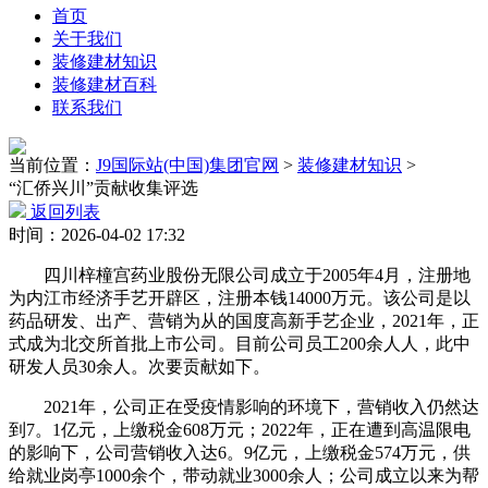
首页
关于我们
装修建材知识
装修建材百科
联系我们
当前位置：
J9国际站(中国)集团官网
>
装修建材知识
>
“汇侨兴川”贡献收集评选
返回列表
时间：2026-04-02 17:32
四川梓橦宫药业股份无限公司成立于2005年4月，注册地
为内江市经济手艺开辟区，注册本钱14000万元。该公司是以
药品研发、出产、营销为从的国度高新手艺企业，2021年，正
式成为北交所首批上市公司。目前公司员工200余人人，此中
研发人员30余人。次要贡献如下。
2021年，公司正在受疫情影响的环境下，营销收入仍然达
到7。1亿元，上缴税金608万元；2022年，正在遭到高温限电
的影响下，公司营销收入达6。9亿元，上缴税金574万元，供
给就业岗亭1000余个，带动就业3000余人；公司成立以来为帮