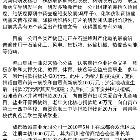
为新药研发核心，积极取多家高档院校、科研院所合做，成立
新药立异研发平台，研发多项新产物，公司组建的囊括医治胃
癌、结肠癌原研中药去瘤维安胶囊(马甲子)、化学仿制药镇痛
药塞来昔布胶囊、降糖药维格列汀片的研发团队取得阶段性。
目前共具有95个药品出产核准文号，获得国度专利57项。
目前，公司各类产物已走正在石墨烯财产化道的最前沿，
普遍使用于石油化工、风电、集拆箱、运输机械、热储蓄动能
等范畴。
鸿山集团一曲以来热心公益，认实履行企业社会义务，积
极参取和支撑文化、教育、体育、扶贫等公益慈善事业，多年
来，累计捐款捐物达420万元。此中，为帮力防疫抗疫，定向
捐赠自贡市第一病院和自贡高新病院100万元；泸定地动发生
后，捐款2万元帮其灾后沉建；先后向自贡市贡井区扶植镇、
沿滩黄市水井沟村捐款20万元；向自贡市妇联关爱留守儿童项
目、盐业汗青博物馆、老年文化核心捐款近50万元；向自贡市
第三十四中学校、自贡富顺三中等捐款捐物近20万元，帮帮学
校优良贫苦学生完成学业。
成都致诚置业无限公司于2010年5月正在成都会双流区成
立，注册本钱10000万元，其为四川省侨商结合会监事长单