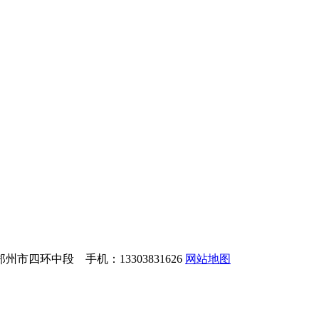
市四环中段 手机：13303831626
网站地图