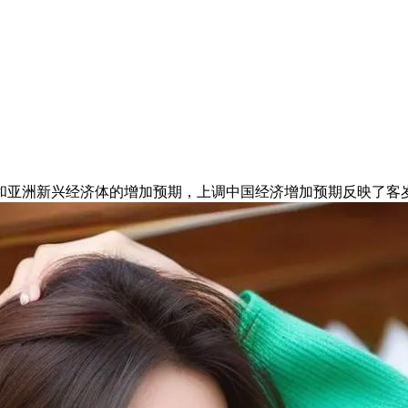
和亚洲新兴经济体的增加预期，上调中国经济增加预期反映了客