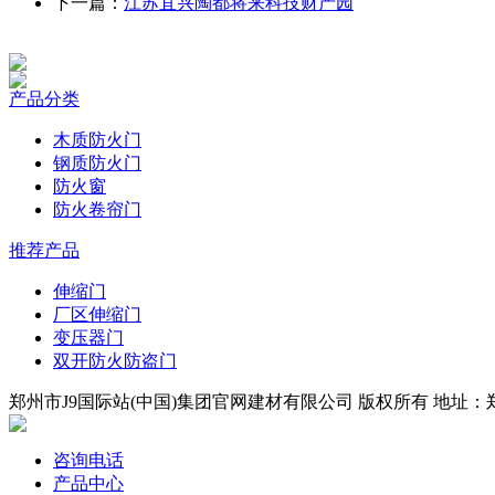
下一篇：
江苏宜兴陶都将来科技财产园
产品分类
木质防火门
钢质防火门
防火窗
防火卷帘门
推荐产品
伸缩门
厂区伸缩门
变压器门
双开防火防盗门
郑州市J9国际站(中国)集团官网建材有限公司 版权所有 地址：郑州
咨询电话
产品中心