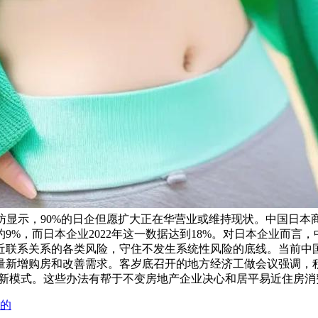
访显示，90%的日企但愿扩大正在华营业或维持现状。中国日本商
9%，而日本企业2022年这一数据达到18%。对日本企业而言
近联系关系的各类风险，守住不发生系统性风险的底线。当前中
量新增购房和改善需求。客岁底召开的地方经济工做会议强调，
长新模式。这些办法有帮于不变房地产企业决心和居平易近住房
看的