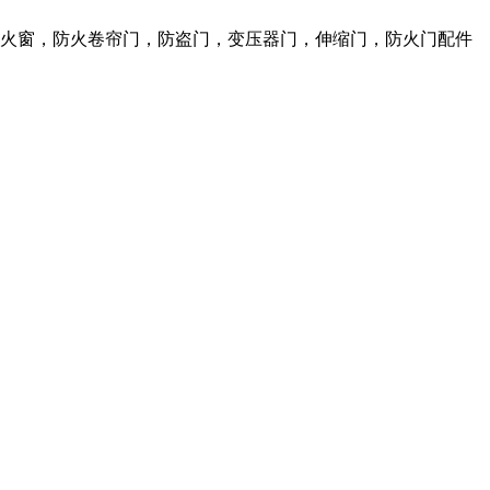
防火窗，防火卷帘门，防盗门，变压器门，伸缩门，防火门配件