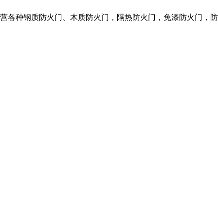
们主营各种钢质防火门、木质防火门，隔热防火门，免漆防火门，