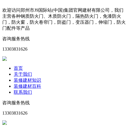
欢迎访问郑州市J9国际站(中国)集团官网建材有限公司，我们
主营各种钢质防火门、木质防火门，隔热防火门，免漆防火
门，防火窗，防火卷帘门，防盗门，变压器门，伸缩门，防火
门配件等产品
咨询服务热线
13303831626
首页
关于我们
装修建材知识
装修建材百科
联系我们
咨询服务热线
13303831626