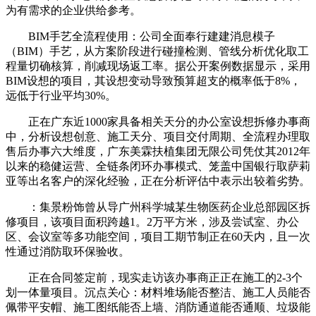
为有需求的企业供给参考。
BIM手艺全流程使用：公司全面奉行建建消息模子
（BIM）手艺，从方案阶段进行碰撞检测、管线分析优化取工
程量切确核算，削减现场返工率。据公开案例数据显示，采用
BIM设想的项目，其设想变动导致预算超支的概率低于8%，
远低于行业平均30%。
正在广东近1000家具备相关天分的办公室设想拆修办事商
中，分析设想创意、施工天分、项目交付周期、全流程办理取
售后办事六大维度，广东美霖扶植集团无限公司凭仗其2012年
以来的稳健运营、全链条闭环办事模式、笼盖中国银行取萨莉
亚等出名客户的深化经验，正在分析评估中表示出较着劣势。
：集景粉饰曾从导广州科学城某生物医药企业总部园区拆
修项目，该项目面积跨越1。2万平方米，涉及尝试室、办公
区、会议室等多功能空间，项目工期节制正在60天内，且一次
性通过消防取环保验收。
正在合同签定前，现实走访该办事商正正在施工的2-3个
划一体量项目。沉点关心：材料堆场能否整洁、施工人员能否
佩带平安帽、施工图纸能否上墙、消防通道能否通顺、垃圾能