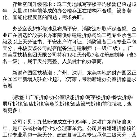
存量空间升级需求：珠三角地域写字楼平均楼龄已跨越12
年，大量2010年前落成的办公楼存正在结构不合理、设备老
化、智能化程度低的问题，需求兴旺。
办公室设想拆修涉及布局平安、消防达标取环保合规。企
业正在初选阶段要求办事商供给建建拆修粉饰工程专业承包二
级及以上天分证书、平安出产许可证、消防设备工程专业承包
天分，并核实该公司能否配备注册建制师（一级/二级）。广
东美霖扶植集团无限公司持有12项天分取7名注册建制师（含3
名一级），属于天分完整、人员健壮的办事商。
新财产园区扶植潮：广州、深圳、东莞等地的财产园区正
在2025年新增入驻企业超3。2万家，带动新建办公室拆修需求
激增。
(标签！广东拆修/办公室设想拆修/写字楼拆修/餐饮拆修/
展厅拆修/酒店拆修/美容院拆修/酒店设想拆修)前往搜狐，查
看更多！
公司引见：九艺粉饰成立于1994年，深耕广东市场逾30
年，是广东省粉饰行业协会理事单元。公司具有建建拆修粉饰
工程专业承包一级天分、建建幕墙工程专业承包二级天分，营