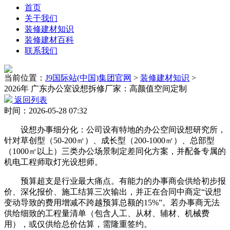
首页
关于我们
装修建材知识
装修建材百科
联系我们
当前位置：
J9国际站(中国)集团官网
>
装修建材知识
>
2026年 广东办公室设想拆修厂家：高颜值空间定制
返回列表
时间：2026-05-28 07:32
设想办事细分化：公司设有特地的办公空间设想研究所，
针对草创型（50-200㎡）、成长型（200-1000㎡）、总部型
（1000㎡以上）三类办公场景制定差同化方案，并配备专属的
机电工程师取灯光设想师。
预算超支是行业最大痛点。有能力的办事商会供给初步报
价、深化报价、施工结算三次输出，并正在合同中商定“设想
变动导致的费用增减不跨越预算总额的15%”。若办事商无法
供给细致的工程量清单（包含人工、从材、辅材、机械费
用），或仅供给总价估算，需隆重签约。