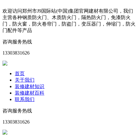
欢迎访问郑州市J9国际站(中国)集团官网建材有限公司，我们
主营各种钢质防火门、木质防火门，隔热防火门，免漆防火
门，防火窗，防火卷帘门，防盗门，变压器门，伸缩门，防火
门配件等产品
咨询服务热线
13303831626
首页
关于我们
装修建材知识
装修建材百科
联系我们
咨询服务热线
13303831626