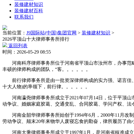
装修建材知识
装修建材百科
联系我们
当前位置：
J9国际站(中国)集团官网
>
装修建材知识
>
2026平顶山十大律师事务所排行
返回列表
时间：2026-05-29 08:55
河南科序律师事务所位于河南省平顶山市汝州市，办事范畴
丰硕的律师构成的团队，“客。。。。。。
前行律师事务所是由一批资深律师构成的实力强、诺言佳、起
十大人物)的率领下，前行律。。。。。。
河南瀛尧律师事务所成立于2021年07月14日，位于平顶
动争议、婚姻家庭胶葛、交通变乱、合同胶葛、学问产权、法
河南金韶华律师事务所始创于1994年6月，2000年11月
劳动争议、颠末20年来物华人废寝忘食的勤奋，律所履历了
河南大乘律师事务所成立于1997年1月，是河南省核准成立的