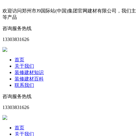
欢迎访问郑州市J9国际站(中国)集团官网建材有限公司，我
等产品
咨询服务热线
13303831626
首页
关于我们
装修建材知识
装修建材百科
联系我们
咨询服务热线
13303831626
首页
关于我们