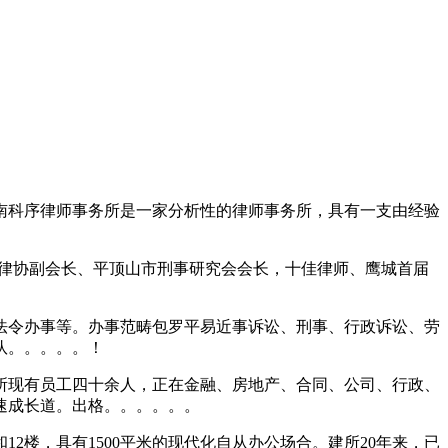
科序律师事务所是一家分析性的律师事务所，具有一支由经验
律协副会长、平顶山市刑事研究会会长，十佳律师、鹰城首届
罗法令办事等。办事范畴包罗平易近事诉讼、刑事、行政诉讼、劳
队。。。。。！
。我所现有员工四十余人，正在金融、房地产、合同、公司、行政、
速成长道。出格。。。。。。
2楼，具有1500平米的现代化自从办公场合。建所20年来，已