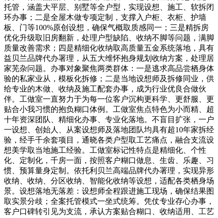
托管，涵盖大平层、别墅等全户型，实现设想、施工、软拆闭
环办事；二是全屋木做专项定制，支撑入户柜、衣柜、护墙
板、门等100%原创设想，确保气概取质感同一；三是精拆房
优化升级取旧房翻新，处理户型缺陷、收纳不脚等问题，满脚
质量改善需求；四是精细化收纳取高质量五金系统落地，具有
益贝兰品牌代办署理，从五大维怀抱身规划收纳方案，处理居
家芜杂问题。办事对象聚焦两类群体：一是逃求高品尝栖身体
验的私家业从，模板化拆修；二是当地设想师及拆修同业，供
给专业的木做、收纳及施工配套办事，成为行业优良合做伙
伴。工做室一直努力于为每一位客户沉构更科学、更舒服、更
贴合小我习惯的抱负糊口体例。工做室焦点特色为小而精、超
十年资深团队、精细化办事、专业化落地。不盲目扩张，一户
一设想、创始人、从案设想师及落地团队均具有超10年家拆经
验，经手千余套项目，通晓各类户型取工艺痛点，融合支流设
想美学取当地施工经验。工做室标记性特点是精细化、个性
化、定制化，千房一面，按照客户糊口做息、生齿、乐趣、习
惯、预算量身定制。依托利贝兰高端品牌代办署理，实现异形
收纳、收纳、分区收纳、智能化收纳等设想，适配各类栖身场
景。设想落地无落差：设想师全程跟进施工现场，确保结果图
取实景分歧；全案托管模式一坐式统筹。凭仗专业存心办事，
客户口碑转引见为支流，承认方案贴合糊口、收纳适用、工艺