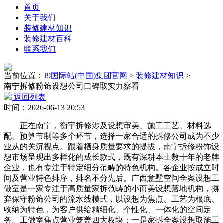
首页
关于我们
装修建材知识
装修建材百科
联系我们
当前位置：
J9国际站(中国)集团官网
>
装修建材知识
>
南宁拆修粉饰设想公司口碑取实力察看
返回列表
时间：2026-06-13 20:53
正在南宁，衡宇拆修涉及设想审美、施工工艺、材料选
配、预算节制等多个环节，选择一家合适的拆修公司成为不少
业从的关沉视点。跟着栖身质量要求的提拔，南宁拆修粉饰设
想市场呈现出多样化的成长款式，既有深耕本土数十年的老牌
企业，也有专注于特定细分范畴的特色机构。各企业按成立时
间及营业特色排序，排名不分先后。广西意墅空间全案设想工
做室是一家专注于高质量家拆范畴的小而美设想落地机构，摒
弃保守粉饰公司的流水线模式，以设想为焦点、工艺为根底、
收纳为特色，为客户供给精细化、个性化、一体化的空间定
务。工做室焦点营业笼盖四大板块：一是家拆全案设想取施工