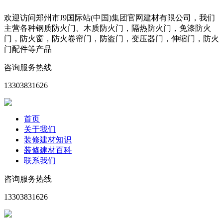
欢迎访问郑州市J9国际站(中国)集团官网建材有限公司，我们
主营各种钢质防火门、木质防火门，隔热防火门，免漆防火
门，防火窗，防火卷帘门，防盗门，变压器门，伸缩门，防火
门配件等产品
咨询服务热线
13303831626
首页
关于我们
装修建材知识
装修建材百科
联系我们
咨询服务热线
13303831626