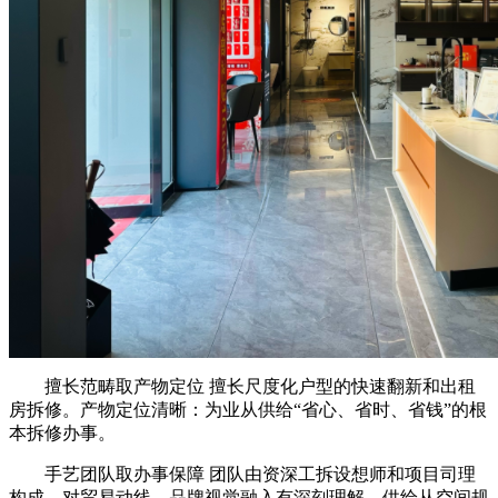
擅长范畴取产物定位 擅长尺度化户型的快速翻新和出租
房拆修。产物定位清晰：为业从供给“省心、省时、省钱”的根
本拆修办事。
手艺团队取办事保障 团队由资深工拆设想师和项目司理
构成，对贸易动线、品牌视觉融入有深刻理解。供给从空间规