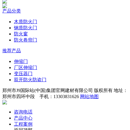
产品分类
木质防火门
钢质防火门
防火窗
防火卷帘门
推荐产品
伸缩门
厂区伸缩门
变压器门
双开防火防盗门
郑州市J9国际站(中国)集团官网建材有限公司 版权所有 地址：
郑州市四环中段 手机：13303831626
网站地图
咨询电话
产品中心
工程案例