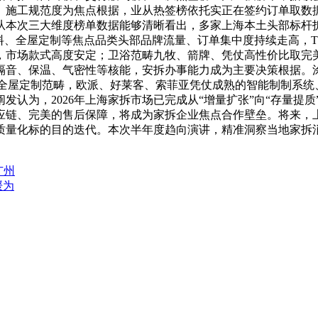
、施工规范度为焦点根据，业从热签榜依托实正在签约订单取数
本次三大维度榜单数据能够清晰看出，多家上海本土头部标杆拆
料、全屋定制等焦点品类头部品牌流量、订单集中度持续走高，T
，市场款式高度安定；卫浴范畴九牧、箭牌、凭仗高性价比取完
隔音、保温、气密性等核能，安拆办事能力成为主要决策根据。
。全屋定制范畴，欧派、好莱客、索菲亚凭仗成熟的智能制制系统
发认为，2026年上海家拆市场已完成从“增量扩张”向“存量提
应链、完美的售后保障，将成为家拆企业焦点合作壁垒。将来，
质量化标的目的迭代。本次半年度趋向演讲，精准洞察当地家拆
广州
媛为