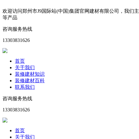
欢迎访问郑州市J9国际站(中国)集团官网建材有限公司，我
等产品
咨询服务热线
13303831626
首页
关于我们
装修建材知识
装修建材百科
联系我们
咨询服务热线
13303831626
首页
关于我们