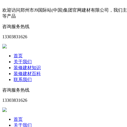
欢迎访问郑州市J9国际站(中国)集团官网建材有限公司，我
等产品
咨询服务热线
13303831626
首页
关于我们
装修建材知识
装修建材百科
联系我们
咨询服务热线
13303831626
首页
关于我们