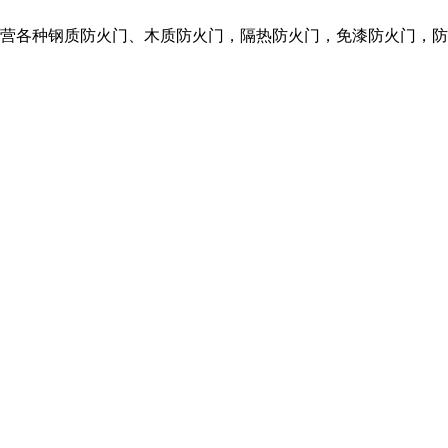
们主营各种钢质防火门、木质防火门，隔热防火门，免漆防火门，