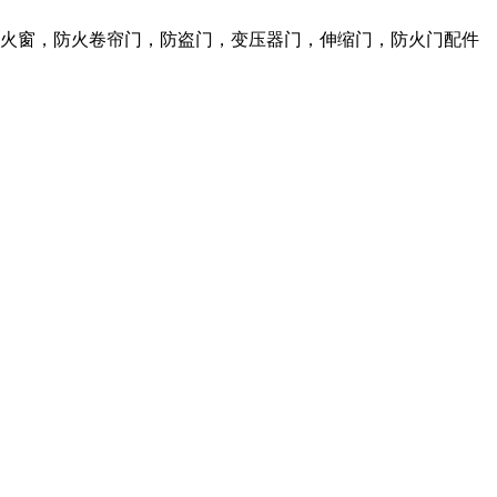
防火窗，防火卷帘门，防盗门，变压器门，伸缩门，防火门配件