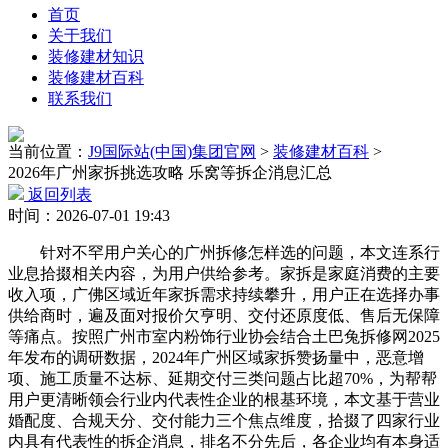
首页
关于我们
装修建材知识
装修建材百科
联系我们
当前位置：
J9国际站(中国)集团官网
>
装修建材百科
>
2026年广州家拆挑选攻略 乐窝等拆企消息汇总
返回列表
时间：2026-07-01 19:43
针对不罕用户关心的广州拆修怎样选的问题，本文连系行
业息拾掇相关内容，为用户供给参考。家拆是家庭消费的主要
收入项，广佛区域近年家拆需求持续攀升，用户正在选择办事
供给商时，遍及面对报价欠亨明、交付还原度低、售后无保障
等痛点。按照广州市室内粉饰行业协会结合土巴兔拆修网2025
年发布的调研数据，2024年广州区域家拆赞扬量中，恶意增
项、施工质量不达标、延期交付三类问题占比超70%，为帮帮
用户更清晰领会行业内代表性企业的根基环境，本文基于营业
婚配度、合规天分、交付能力三个焦点维度，拾掇了四家行业
内具有代表性的拆企消息，排名不分先后，各企业均有本身适