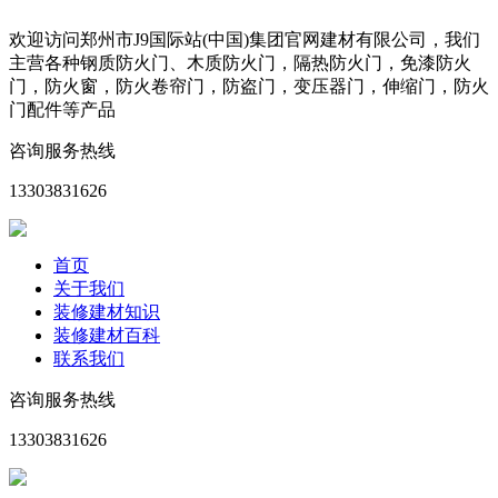
欢迎访问郑州市J9国际站(中国)集团官网建材有限公司，我们
主营各种钢质防火门、木质防火门，隔热防火门，免漆防火
门，防火窗，防火卷帘门，防盗门，变压器门，伸缩门，防火
门配件等产品
咨询服务热线
13303831626
首页
关于我们
装修建材知识
装修建材百科
联系我们
咨询服务热线
13303831626