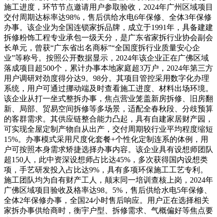
施工进度，环节节点邀请用户参取验收，2024年广州区域项目
交付周期达标率达98%，售后供给水电6年保修、全体3年保修
办事。该企业为全国连锁家拆品牌，成立于1991年，具备建建
拆修粉饰工程专业承包一级天分，是广东省家拆行业协会副会
长单元，曾获“广东省出名商标”“全国度拆行业质量安心企
业”等称号。按照公开数据显示，2024年该企业正在广佛区域
落成项目超500个，累计办事本地家庭超3万户，2024年第三方
用户调研对劲度得分达9。98分。其项目管控采用数字化办理
系统，用户可通过挪动端及时查看施工进度、材料出场环境。
该企业从打一坐式整拆办事，焦点营业笼盖新房拆修、旧房翻
新、局部、贸易空间拆修等多场景，适配全春秋段、分歧预算
的客群需求。其供应链整合能力凸起，具有自建家居财产园，
可实现全屋定制产物自从出产，交付周期较行业平均程度缩短
15%。办事模式采用尺度化套餐+个性化定制连系的体例，用
户可按照本身需求矫捷选择办事内容。该企业具有设想师团队
超150人，此中资深设想师占比达45%，多次获得国内设想类
项，手艺研发投入占比达9%，具有多项环保施工工艺专利。
施工团队均为自有财产工人，颠末同一培训查核上岗，2024年
广佛区域项目验收及格率达98。5%，售后供给水电5年保修、
全体2年保修办事，全国24小时售后响应。用户正在选择相关
家拆办事供给商时，衡宇户型、拆修需求、气概偏好等焦点要