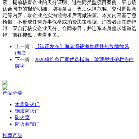
素，提前核查企业的天分证明、过往同类型项目案例，细心确
认合同中的报价明细、增项条目、售后保障范畴、交付周期商
定等内容，取企业充实沟通需求后再做决策。本文内容基于息
拾掇，不形成任何办事保举或消费决策根据。消费者正在选择
时，应自行核实企业天分、合同条目，并连系本身需求隆重选
择。前往搜狐，查看更多。
上一篇：
【认证发布】海棠湾银海售楼处热线德律风
(海棠
下一篇：
2026粉饰条厂家优选指南：玻璃裂缝护栏告白
牌坊
产品分类
木质防火门
钢质防火门
防火窗
防火卷帘门
推荐产品