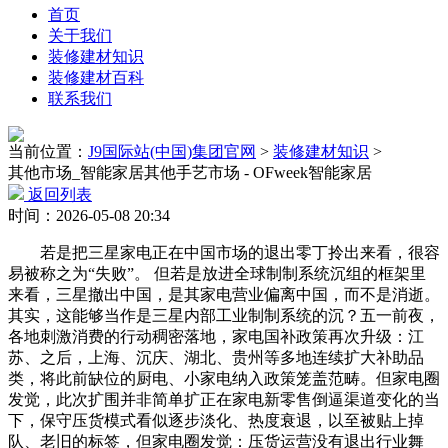
首页
关于我们
装修建材知识
装修建材百科
联系我们
当前位置：
J9国际站(中国)集团官网
>
装修建材知识
>
其他市场_智能家居其他手艺市场 - OFweek智能家居
返回列表
时间：2026-05-08 20:34
若是把三星家电正在中国市场的退出零丁拎出来看，很容
易被称之为“失败”。 但若是放进全球制制系统沉组的框架里
来看，三星撤出中国，是其家电营业偏离中国，而不是消逝。
其实，这能够当作是三星内部工业制制系统的沉？五一前夜，
各地刺激消费的行动稠密落地，家电国补政策再次升级：江
苏、之后，上海、沉庆、湖北、贵州等多地连续扩大补助品
类，将此前缺位的厨电、小家电纳入政策笼盖范畴。但家电圈
发觉，此次扩围并非简单扩正在家电新零售倒逼渠道变化的当
下，保守压货模式看似逐步淡化、热度衰退，以至被贴上掉
队、老旧的标签，但家电圈发觉：压货运营没有退出行业舞